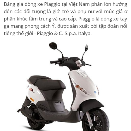
Bảng giá dòng xe Piaggio tại Việt Nam phần lớn hướng
đến các đối tượng là giới trẻ và phụ nữ với mức giá ở
phân khúc tầm trung và cao cấp. Piaggio là dòng xe tay
ga mang phong cách Ý, được sản xuất bởi tập đoàn nổi
tiếng thế giới - Piaggio & C. S.p.a, Italya.