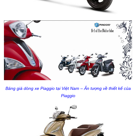
Bảng giá dòng xe Piaggio tại Việt Nam – Ấn tượng về thiết kế của
Piaggio