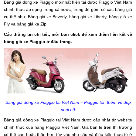
Bảng giá dòng xe Piaggio mớinhất hiện tại được Piaggio Việt Nam
chính thức áp dụng trong cả nước, trong đó gồm có các bảng giá
cụ thể như: Bảng giá xe Beverly, bảng giá xe Liberty, bảng giá xe
Fly và bảng giá xe Zip.
Các thông tin chi tiết, mời bạn click để xem thêm liên kết về
bảng giá xe Piaggio ở đầu trang.
Bảng giá dòng xe Piaggio tại Việt Nam – Piaggio tôn thêm vẻ đẹp
phái nữ
Bảng giá dòng xe Piaggio tại Việt Nam được cập nhật từ website
chính thức của hãng Piaggio Việt Nam. Giá bán lẻ trên thị trường
có thể cao hoặc thấp hơn tùy vào nhu cầu và điều kiện thực tế ở