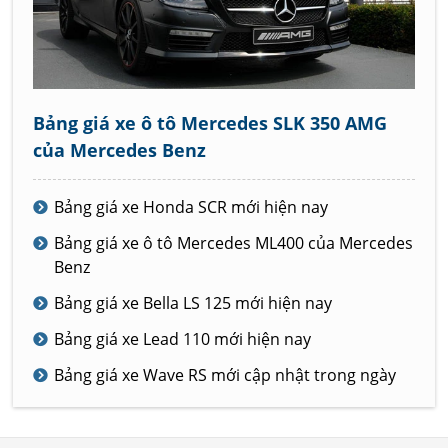
Bảng giá xe ô tô Mercedes SLK 350 AMG
của Mercedes Benz
Bảng giá xe Honda SCR mới hiện nay
Bảng giá xe ô tô Mercedes ML400 của Mercedes
Benz
Bảng giá xe Bella LS 125 mới hiện nay
Bảng giá xe Lead 110 mới hiện nay
Bảng giá xe Wave RS mới cập nhật trong ngày