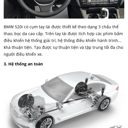
BMW 520i có cụm tay lái được thiết kế theo dạng 3 chấu thể
thao, bọc da cao cấp. Trên tay lái được tích hợp các phím bấm
điều khiển hệ thống giải trí, hệ thống điều khiển hành trình...
khá thuận tiện. Tạo được sự thuận tiện và tập trung tối đa cho
người điều khiển xe.
3. Hệ thống an toàn