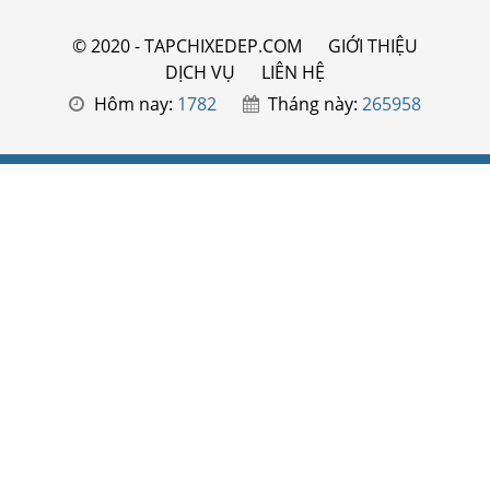
© 2020 - TAPCHIXEDEP.COM
GIỚI THIỆU
DỊCH VỤ
LIÊN HỆ
Hôm nay:
1782
Tháng này:
265958