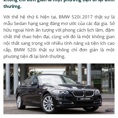
thường.
Với thế hệ thứ 6 hiện tại, BMW 520i 2017 thật sự là
mẫu Sedan hạng sang đáng mơ ước của các đại gia. Sở
hữu ngoại hình ấn tượng với phong cách lịch lãm, đậm
chất thể thao hiện đại, cùng với đó là một không gian
nội thất sang trọng với nhiều tính năng và tiện ích cao
cấp, BMW 520i thật sự không chỉ đơn giản là một
phương tiện đi lại bình thường.