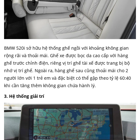
BMW 520i sở hữu hệ thống ghế ngồi với khoảng không gian
rộng rãi và thoải mái. Ghế xe được bọc da cao cấp với hàng
ghế trước chỉnh điện, riêng vị trí ghế tài xế được trang bị bộ
nhớ vị trí ghế. Ngoài ra, hàng ghế sau cũng thoải mái cho 2
người lớn với 1 trẻ em và đặc biệt có thể gập theo tỷ lệ 60:40
khi cần tăng thêm không gian chứa hành lý.
3. Hệ thống giải trí