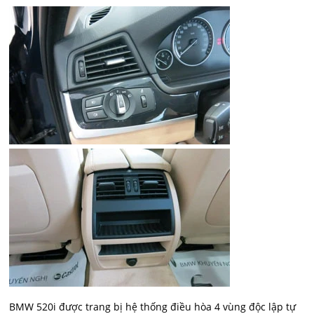
BMW 520i được trang bị hệ thống điều hòa 4 vùng độc lập tự