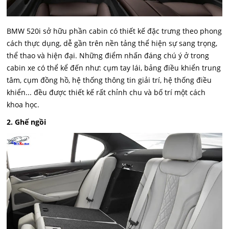
BMW 520i sở hữu phần cabin có thiết kế đặc trưng theo phong
cách thực dụng, dễ gần trên nền tảng thể hiện sự sang trọng,
thể thao và hiện đại. Những điểm nhấn đáng chú ý ở trong
cabin xe có thể kể đến như: cụm tay lái, bảng điều khiển trung
tâm, cụm đồng hồ, hệ thống thông tin giải trí, hệ thống điều
khiển... đều được thiết kế rất chỉnh chu và bố trí một cách
khoa học.
2. Ghế ngồi