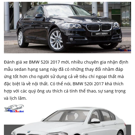
Đánh giá xe BMW 520i 2017 mới, nhiều chuyên gia nhận định
mẫu sedan hạng sang này đã có những thay đổi nhằm đáp
ứng tốt hơn cho người sử dụng cả về tiêu chí ngoại thất mà
đặc biệt là về nội thất. Có thể nói, BMW 520i 2017 khá thích
hợp với các quý ông ưu thích cá tính thể thao, sự sang trọng
và lịch lãm.