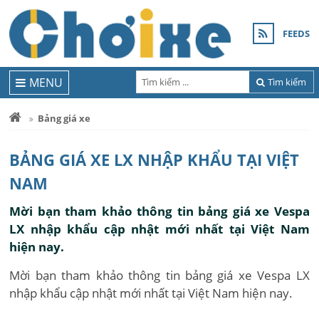
FEEDS
MENU
Tìm kiếm
Bảng giá xe
BẢNG GIÁ XE LX NHẬP KHẨU TẠI VIỆT
NAM
Mời bạn tham khảo thông tin bảng giá xe Vespa
LX nhập khẩu cập nhật mới nhất tại Việt Nam
hiện nay.
Mời bạn tham khảo thông tin bảng giá xe Vespa LX
nhập khẩu cập nhật mới nhất tại Việt Nam hiện nay.