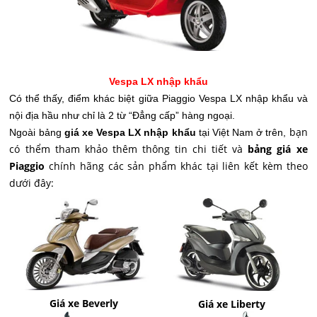
Vespa LX nhập khẩu
Có thể thấy, điểm khác biệt giữa Piaggio Vespa LX nhập khẩu và
nội địa hầu như chỉ là 2 từ “Đẳng cấp” hàng ngoại.
bạn
Ngoài bảng
giá xe Vespa LX nhập khẩu
tại Việt Nam ở trên,
có thểm tham khảo thêm thông tin chi tiết và
bảng giá xe
Piaggio
chính hãng các sản phẩm khác tại liên kết kèm theo
dưới đây:
Giá xe Beverly
Giá xe Liberty