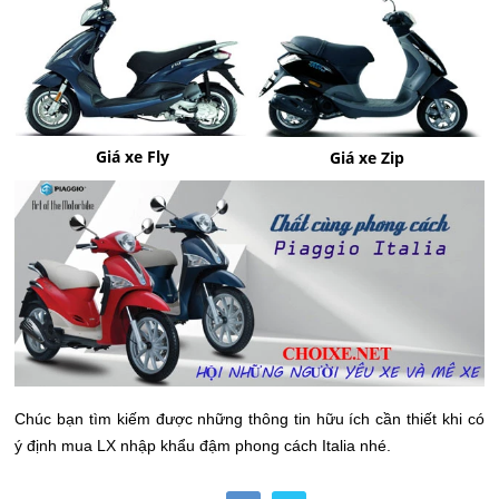
Giá xe Fly
Giá xe Zip
Chúc bạn tìm kiếm được những thông tin hữu ích cần thiết khi có
ý định mua LX nhập khẩu đậm phong cách Italia nhé.