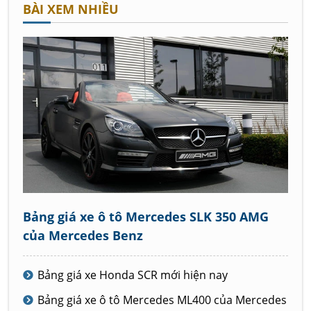
BÀI XEM NHIỀU
Bảng giá xe ô tô Mercedes SLK 350 AMG
của Mercedes Benz
Bảng giá xe Honda SCR mới hiện nay
Bảng giá xe ô tô Mercedes ML400 của Mercedes