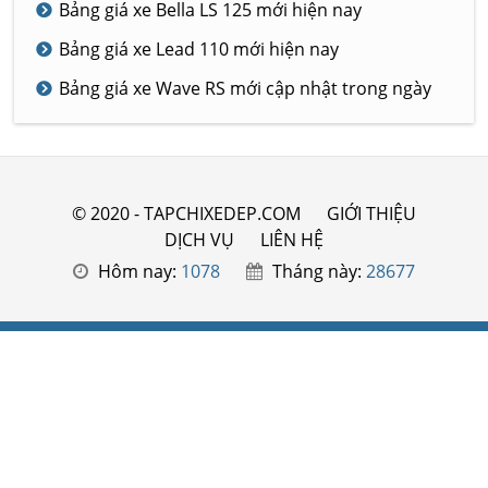
Bảng giá xe Bella LS 125 mới hiện nay
Bảng giá xe Lead 110 mới hiện nay
Bảng giá xe Wave RS mới cập nhật trong ngày
© 2020 - TAPCHIXEDEP.COM
GIỚI THIỆU
DỊCH VỤ
LIÊN HỆ
Hôm nay:
1078
Tháng này:
28677