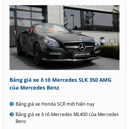
Bảng giá xe ô tô Mercedes SLK 350 AMG
của Mercedes Benz
Bảng giá xe Honda SCR mới hiện nay
Bảng giá xe ô tô Mercedes ML400 của Mercedes
Benz