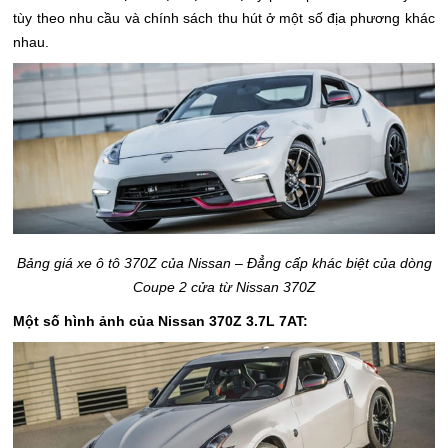
tùy theo nhu cầu và chính sách thu hút ở một số địa phương khác
nhau.
Bảng giá xe ô tô 370Z của Nissan – Đẳng cấp khác biệt của dòng
Coupe 2 cửa từ Nissan 370Z
Một số hình ảnh của
Nissan 370Z 3.7L 7AT: