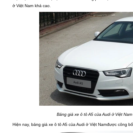
ở Việt Nam khá cao.
Bảng giá xe ô tô A5 của Audi ở Việt Nam 
Hiện nay, bảng giá xe ô tô A5 của Audi ở Việt Namđược công b