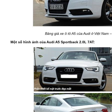
Bảng giá xe ô tô A5 của Audi ở Việt Nam 
Một số hình ảnh của
Audi A5 Sportback 2.0L 7AT: