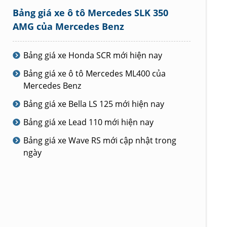
Bảng giá xe ô tô Mercedes SLK 350
AMG của Mercedes Benz
Bảng giá xe Honda SCR mới hiện nay
Bảng giá xe ô tô Mercedes ML400 của
Mercedes Benz
Bảng giá xe Bella LS 125 mới hiện nay
Bảng giá xe Lead 110 mới hiện nay
Bảng giá xe Wave RS mới cập nhật trong
ngày