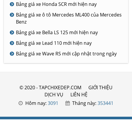
Bảng giá xe Honda SCR mới hiện nay
Bảng giá xe ô tô Mercedes ML400 của Mercedes
Benz
Bảng giá xe Bella LS 125 mới hiện nay
Bảng giá xe Lead 110 mới hiện nay
Bảng giá xe Wave RS mới cập nhật trong ngày
© 2020 - TAPCHIXEDEP.COM
GIỚI THIỆU
DỊCH VỤ
LIÊN HỆ
Hôm nay:
3091
Tháng này:
353441