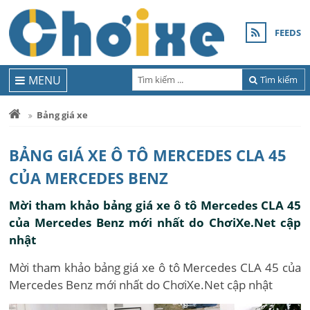
FEEDS
MENU
Tìm kiếm
Bảng giá xe
BẢNG GIÁ XE Ô TÔ MERCEDES CLA 45
CỦA MERCEDES BENZ
Mời tham khảo bảng giá xe ô tô Mercedes CLA 45
của Mercedes Benz mới nhất do ChơiXe.Net cập
nhật
Mời tham khảo bảng giá xe ô tô Mercedes CLA 45 của
Mercedes Benz mới nhất do ChơiXe.Net cập nhật