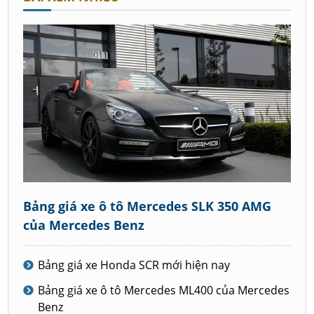
Bảng giá xe ô tô Mercedes SLK 350 AMG
của Mercedes Benz
Bảng giá xe Honda SCR mới hiện nay
Bảng giá xe ô tô Mercedes ML400 của Mercedes
Benz