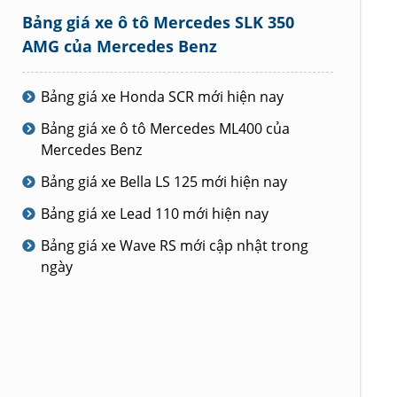
Bảng giá xe ô tô Mercedes SLK 350
AMG của Mercedes Benz
Bảng giá xe Honda SCR mới hiện nay
Bảng giá xe ô tô Mercedes ML400 của
Mercedes Benz
Bảng giá xe Bella LS 125 mới hiện nay
Bảng giá xe Lead 110 mới hiện nay
Bảng giá xe Wave RS mới cập nhật trong
ngày