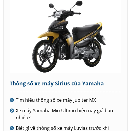
Thông số xe máy Sirius của Yamaha
Tìm hiểu thông số xe máy Jupiter MX
Xe máy Yamaha Mio Ultimo hiện nay giá bao
nhiêu?
Biết gì về thông số xe máy Luvias trước khi