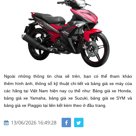
Ngoài những
thông tin chia sẽ trên, bạn có thể tham khảo
thêm hình ảnh, thông số kỹ thuật chi tiết và bảng giá xe máy của
các hãng tại Việt Nam hiện nay cụ thể như: Bảng giá xe Honda,
bảng giá xe Yamaha, bảng giá xe Suzuki, bảng giá xe SYM và
bảng giá xe Piaggio tại liên kết kèm theo ở đầu trang.
13/06/2026 16:49:28