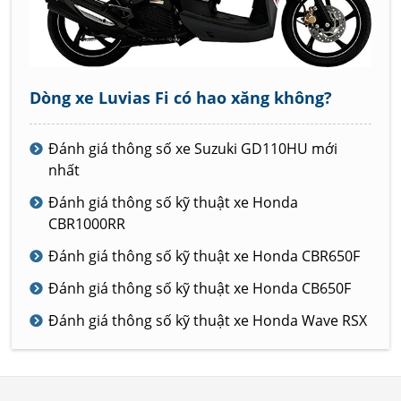
Dòng xe Luvias Fi có hao xăng không?
Đánh giá thông số xe Suzuki GD110HU mới
nhất
Đánh giá thông số kỹ thuật xe Honda
CBR1000RR
Đánh giá thông số kỹ thuật xe Honda CBR650F
Đánh giá thông số kỹ thuật xe Honda CB650F
Đánh giá thông số kỹ thuật xe Honda Wave RSX