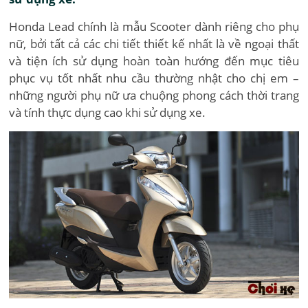
Honda Lead chính là mẫu Scooter dành riêng cho phụ
nữ, bởi tất cả các chi tiết thiết kế nhất là về ngoại thất
và tiện ích sử dụng hoàn toàn hướng đến mục tiêu
phục vụ tốt nhất nhu cầu thường nhật cho chị em –
những người phụ nữ ưa chuộng phong cách thời trang
và tính thực dụng cao khi sử dụng xe.