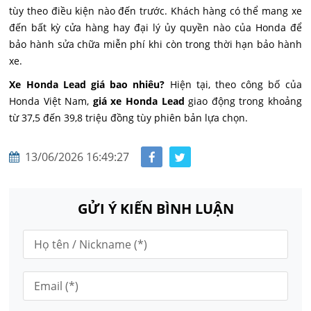
tùy theo điều kiện nào đến trước. Khách hàng có thể mang xe
đến bất kỳ cửa hàng hay đại lý ủy quyền nào của Honda để
bảo hành sửa chữa miễn phí khi còn trong thời hạn bảo hành
xe.
Xe Honda Lead giá bao nhiêu?
Hiện tại, theo công bố của
Honda Việt Nam,
giá xe Honda Lead
giao động trong khoảng
từ 37,5 đến 39,8 triệu đồng tùy phiên bản lựa chọn.
13/06/2026 16:49:27
GỬI Ý KIẾN BÌNH LUẬN