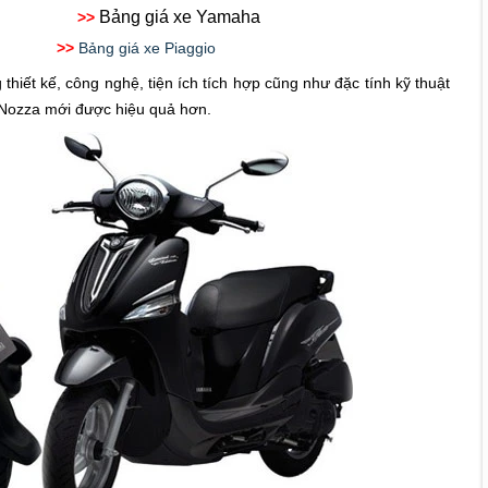
Bảng giá xe Yamaha
>>
 SYM
>>
Bảng giá xe Piaggio
 thiết kế, công nghệ, tiện ích tích hợp cũng như đặc tính kỹ thuật
Nozza mới được hiệu quả hơn.