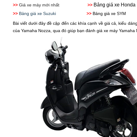
Bảng giá xe Honda
>>
Giá xe máy mới nhất
>>
>>
Bảng giá xe Suzuki
>>
Bảng giá xe
Bài viết dưới đây đề cập đến các khía cạnh về giá cả, kiểu dáng
của Yamaha Nozza, qua đó giúp bạn đánh giá xe máy Yamaha 