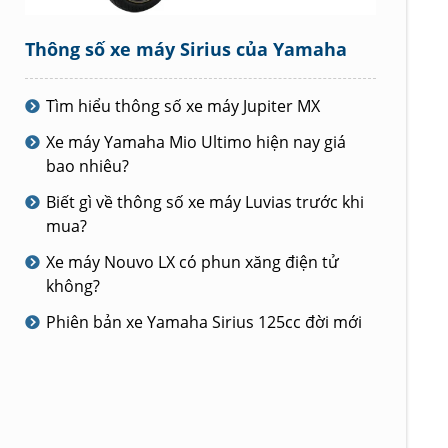
Thông số xe máy Sirius của Yamaha
Tìm hiểu thông số xe máy Jupiter MX
Xe máy Yamaha Mio Ultimo hiện nay giá
bao nhiêu?
Biết gì về thông số xe máy Luvias trước khi
mua?
Xe máy Nouvo LX có phun xăng điện tử
không?
Phiên bản xe Yamaha Sirius 125cc đời mới