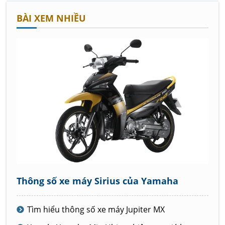
BÀI XEM NHIỀU
Thông số xe máy Sirius của Yamaha
Tìm hiểu thông số xe máy Jupiter MX