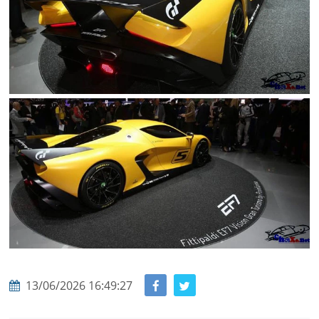
13/06/2026 16:49:27