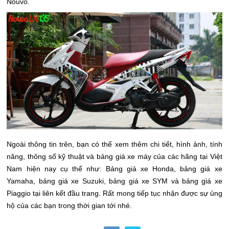
Nouvo.
Ngoài thông tin trên, bạn có thể xem thêm chi tiết, hình ảnh, tính
năng, thông số kỹ thuật và bảng giá xe máy của các hãng tại Việt
Nam hiện nay cụ thể như: Bảng giá xe Honda, bảng giá xe
Yamaha, bảng giá xe Suzuki, bảng giá xe SYM và bảng giá xe
Piaggio tại liên kết đầu trang. Rất mong tiếp tục nhận được sự ủng
hộ của các bạn trong thời gian tới nhé.