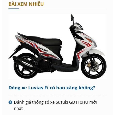
BÀI XEM NHIỀU
Dòng xe Luvias Fi có hao xăng không?
Đánh giá thông số xe Suzuki GD110HU mới
nhất