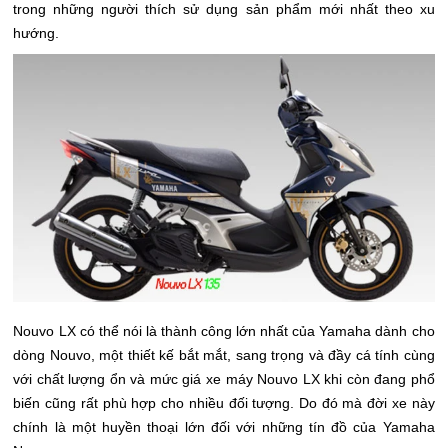
trong những người thích sử dụng sản phẩm mới nhất theo xu
hướng.
Nouvo LX có thể nói là thành công lớn nhất của Yamaha dành cho
dòng Nouvo, một thiết kế bắt mắt, sang trọng và đầy cá tính cùng
với chất lượng ổn và mức giá xe máy Nouvo LX khi còn đang phổ
biến cũng rất phù hợp cho nhiều đối tượng. Do đó mà đời xe này
chính là một huyền thoại lớn đối với những tín đồ của Yamaha