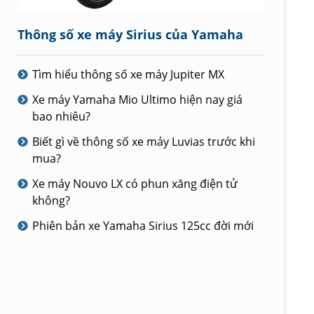
Thông số xe máy Sirius của Yamaha
Tìm hiểu thông số xe máy Jupiter MX
Xe máy Yamaha Mio Ultimo hiện nay giá
bao nhiêu?
Biết gì về thông số xe máy Luvias trước khi
mua?
Xe máy Nouvo LX có phun xăng điện tử
không?
Phiên bản xe Yamaha Sirius 125cc đời mới