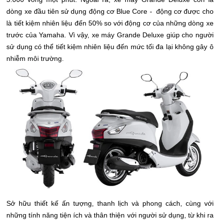
dòng xe đầu tiên sử dụng động cơ Blue Core - động cơ được cho
là tiết kiệm nhiên liệu đến 50% so với động cơ của những dòng xe
trước của Yamaha. Vì vậy, xe máy Grande Deluxe giúp cho người
sử dụng có thể tiết kiệm nhiên liệu đến mức tối đa lại không gây ô
nhiễm môi trường.
Sở hữu thiết kế ấn tượng, thanh lịch và phong cách, cùng với
những tính năng tiện ích và thân thiện với người sử dụng, từ khi ra