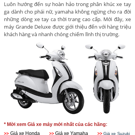
Luôn hướng đến sự hoàn hảo trong phân khúc xe tay
ga dành cho phái nữ, yamaha không ngừng cho ra đời
những dòng xe tay ca thời trang cao cấp. Mới đây, xe
máy Grande Deluxe được giới thiệu đến với hàng triệu
khách hàng và nhanh chóng chiếm lĩnh thị trường.
* Mời xem Giá xe máy mới nhất của các hãng:
Giá xe Honda
Giá xe Yamaha
>>
>>
>>
Giá xe Suzuki