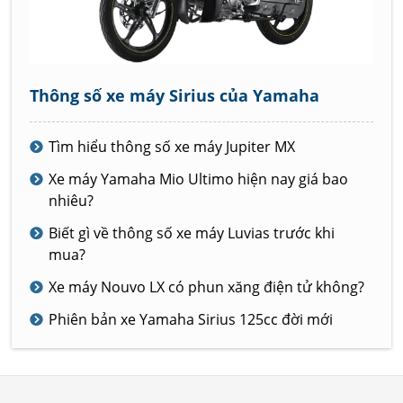
Thông số xe máy Sirius của Yamaha
Tìm hiểu thông số xe máy Jupiter MX
Xe máy Yamaha Mio Ultimo hiện nay giá bao
nhiêu?
Biết gì về thông số xe máy Luvias trước khi
mua?
Xe máy Nouvo LX có phun xăng điện tử không?
Phiên bản xe Yamaha Sirius 125cc đời mới