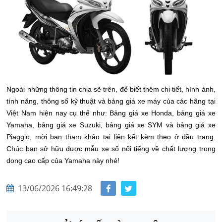
Ngoài những
thông tin chia sẽ trên, để
biết thêm chi tiết, hình ảnh,
tính năng, thông số kỹ thuật và bảng giá xe máy của các hãng tại
Việt Nam hiện nay cụ thể như: Bảng giá xe Honda, bảng giá xe
Yamaha, bảng giá xe Suzuki, bảng giá xe SYM và bảng giá xe
Piaggio, mời bạn tham khảo tại liên kết kèm theo ở đầu trang.
Chúc bạn sở hữu được mẫu xe số nổi tiếng về chất lượng trong
dong cao cấp của Yamaha này nhé!
13/06/2026 16:49:28