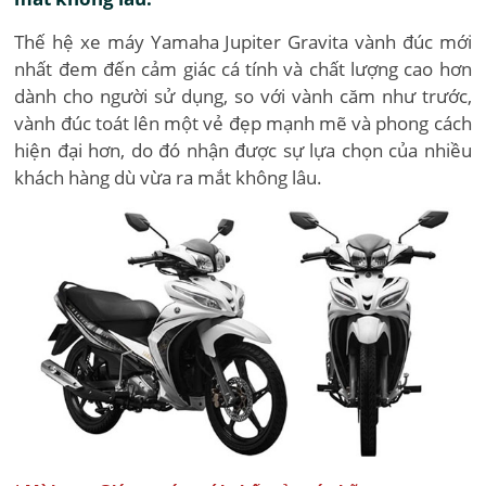
Thế hệ xe máy Yamaha Jupiter Gravita vành đúc mới
nhất đem đến cảm giác cá tính và chất lượng cao hơn
dành cho người sử dụng, so với vành căm như trước,
vành đúc toát lên một vẻ đẹp mạnh mẽ và phong cách
hiện đại hơn, do đó nhận được sự lựa chọn của nhiều
khách hàng dù vừa ra mắt không lâu.