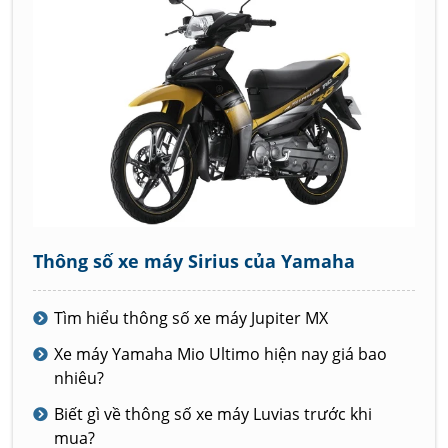
Thông số xe máy Sirius của Yamaha
Tìm hiểu thông số xe máy Jupiter MX
Xe máy Yamaha Mio Ultimo hiện nay giá bao
nhiêu?
Biết gì về thông số xe máy Luvias trước khi
mua?