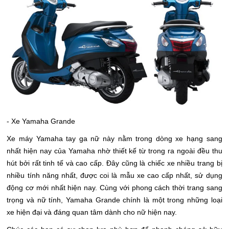
- Xe Yamaha Grande
Xe máy Yamaha tay ga nữ này nằm trong dòng xe hạng sang
nhất hiện nay của Yamaha nhờ thiết kế từ trong ra ngoài đều thu
hút bởi rất tinh tế và cao cấp. Đây cũng là chiếc xe nhiều trang bị
nhiều tính năng nhất, được coi là mẫu xe cao cấp nhất, sử dụng
động cơ mới nhất hiện nay. Cùng với phong cách thời trang sang
trọng và nữ tính, Yamaha Grande chính là một trong những loại
xe hiện đại và đáng quan tâm dành cho nữ hiện nay.