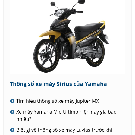
Thông số xe máy Sirius của Yamaha
Tìm hiểu thông số xe máy Jupiter MX
Xe máy Yamaha Mio Ultimo hiện nay giá bao
nhiêu?
Biết gì về thông số xe máy Luvias trước khi