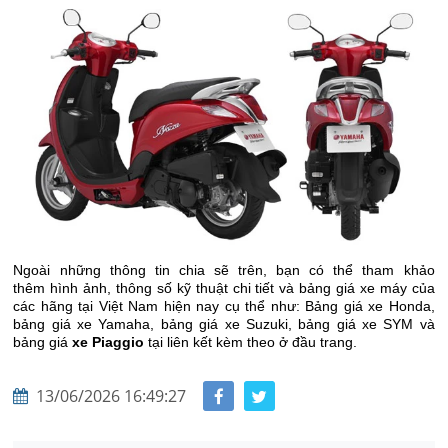
Ngoài những thông tin chia sẽ trên, bạn có thể tham khảo
thêm hình ảnh, thông số kỹ thuật chi tiết và bảng giá xe máy của
các hãng tại Việt Nam hiện nay cụ thể như: Bảng giá xe Honda,
bảng giá xe Yamaha, bảng giá xe Suzuki, bảng giá xe SYM và
bảng giá
xe Piaggio
tại liên kết kèm theo ở đầu trang.
13/06/2026 16:49:27