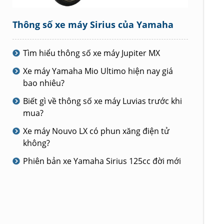
Thông số xe máy Sirius của Yamaha
Tìm hiểu thông số xe máy Jupiter MX
Xe máy Yamaha Mio Ultimo hiện nay giá
bao nhiêu?
Biết gì về thông số xe máy Luvias trước khi
mua?
Xe máy Nouvo LX có phun xăng điện tử
không?
Phiên bản xe Yamaha Sirius 125cc đời mới