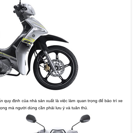
ẩn quy định của nhà sản xuất là việc làm quan trọng để bảo trì xe
trọng mà người dùng cần phải lưu ý và tuân thủ.