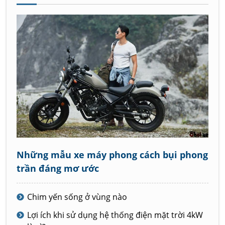
Những mẫu xe máy phong cách bụi phong
trần đáng mơ ước
Chim yến sống ở vùng nào
Lợi ích khi sử dụng hệ thống điện mặt trời 4kW