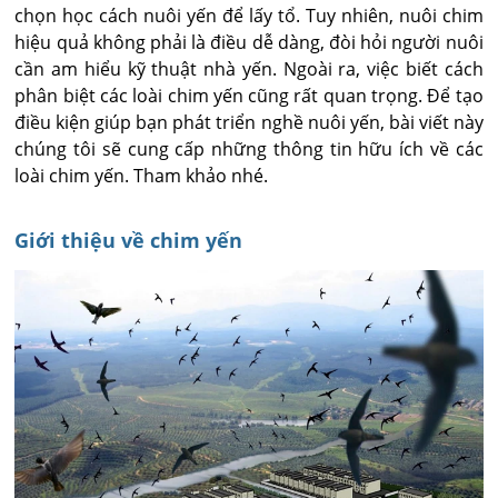
chọn học cách nuôi yến để lấy tổ. Tuy nhiên, nuôi chim
hiệu quả không phải là điều dễ dàng, đòi hỏi người nuôi
cần am hiểu kỹ thuật nhà yến. Ngoài ra, việc biết cách
phân biệt các loài chim yến cũng rất quan trọng. Để tạo
điều kiện giúp bạn phát triển nghề nuôi yến, bài viết này
chúng tôi sẽ cung cấp những thông tin hữu ích về các
loài chim yến. Tham khảo nhé.
Giới thiệu về chim yến