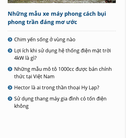
Những mẫu xe máy phong cách bụi
phong trần đáng mơ ước
Chim yến sống ở vùng nào
Lợi ích khi sử dụng hệ thống điện mặt trời
4kW là gì?
Những mẫu mô tô 1000cc được bán chính
thức tại Việt Nam
Hector là ai trong thần thoại Hy Lạp?
Sử dụng thang máy gia đình có tốn điện
không