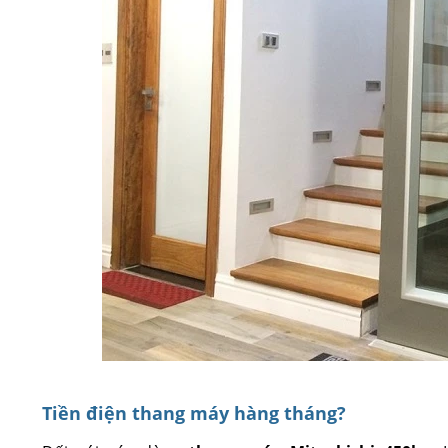
Tiền điện thang máy hàng tháng?