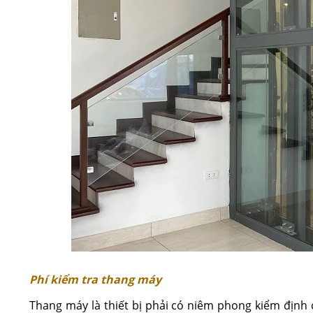
Phí kiểm tra thang máy
Thang máy là thiết bị phải có niêm phong kiểm định 