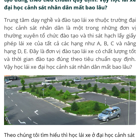
đại học cảnh sát nhân dân mất bao lâu?
Trung tâm dạy nghề và đào tạo lái xe thuộc trường đại
học cảnh sát nhân dân là một trong những đơn vị
thường xuyên tổ chức đào tạo và thi sát hạch lấy giấy
phép lái xe của tất cả các hạng như A, B, C và nâng
hạng D, E. Đây là đơn vị đào tạo lái xe có chất lượng tốt
và thời gian đào tạo đúng theo tiêu chuẩn quy định.
Vậy học lái xe đại học cảnh sát nhân dân mất bao lâu?
Theo chúng tôi tìm hiểu thì học lái xe ở đại học cảnh sát